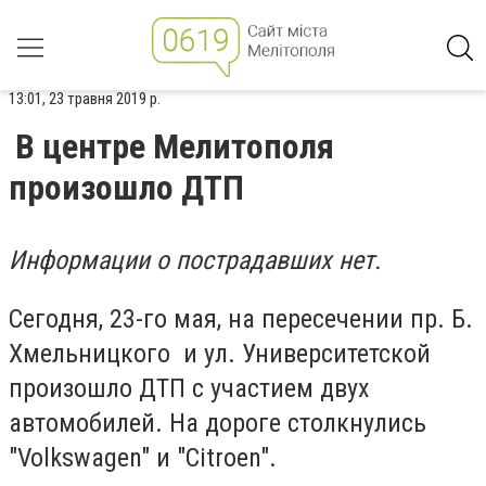
13:01, 23 травня 2019 р.
В центре Мелитополя
произошло ДТП
Информации о пострадавших нет.
Сегодня, 23-го мая, на пересечении пр. Б.
Хмельницкого и ул. Университетской
произошло ДТП с участием двух
автомобилей. На дороге столкнулись
"Volkswagen" и "Citroen".