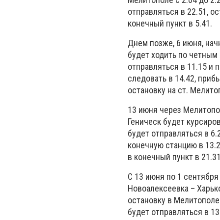
отправляться в 22.51, о
конечный пункт в 5.41.
Днем позже, 6 июня, нач
будет ходить по четным
отправляться в 11.15 и 
следовать в 14.42, прибы
остановку на ст. Мелитоп
13 июня через Мелитопол
Геническ будет курсиров
будет отправляться в 6.
конечную станцию в 13.2
в конечный пункт в 21.31
С 13 июня по 1 сентябр
Новоалексеевка – Харько
остановку в Мелитополе 
будет отправляться в 13