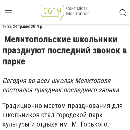
12:33, 24 травня 2019 р.
Мелитопольские школьники
празднуют последний звонок в
парке
Сегодня во всех школах Мелитополя
состоялся праздник последнего звонка.
Традиционно местом празднования для
школьников стал городской парк
культуры и отдыха им. М. Горького.