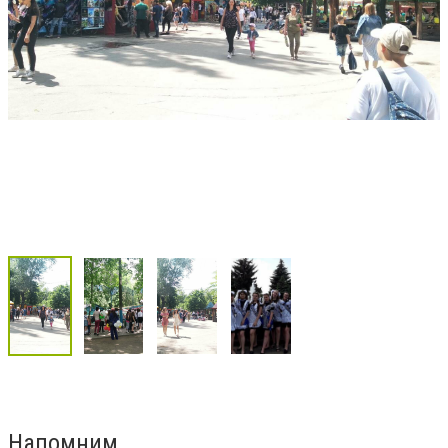
Напомним,