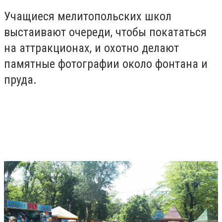
Учащиеся мелитопольских школ
выстаивают очереди, чтобы покататься
на аттракционах, и охотно делают
памятные фотографии около фонтана и
пруда.