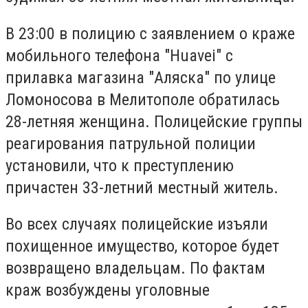
В 23:00 в полицию с заявлением о краже
мобильного телефона "Huavei" с
прилавка магазина "Аляска" по улице
Ломоносова в Мелитополе обратилась
28-летняя женщина. Полицейские группы
реагирования патрульной полиции
установили, что к преступлению
причастен 33-летний местный житель.
Во всех случаях полицейские изъяли
похищенное имущество, которое будет
возвращено владельцам. По фактам
краж возбуждены уголовные