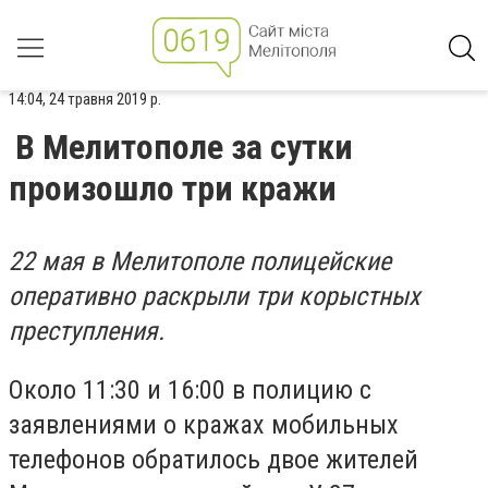
14:04, 24 травня 2019 р.
В Мелитополе за сутки
произошло три кражи
22 мая в Мелитополе полицейские
оперативно раскрыли три корыстных
преступления.
Около 11:30 и 16:00 в полицию с
заявлениями о кражах мобильных
телефонов обратилось двое жителей