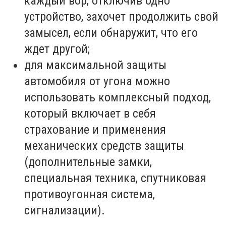
каждый вор, отключив одно
устройство, захочет продолжить свой
замысел, если обнаружит, что его
ждет другой;
для максимальной защиты
автомобиля от угона можно
использовать комплексный подход,
который включает в себя
страхование и применения
механических средств защиты
(дополнительные замки,
специальная техника, спутниковая
противоугонная система,
сигнализации).