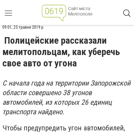
09:01, 25 травня 2019 р.
Полицейские рассказали
мелитопольцам, как уберечь
свое авто от угона
С начала года на территории Запорожской
области совершено 38 угонов
автомобилей, из которых 26 единиц
транспорта найдено.
Чтобы предупредить угон автомобилей,