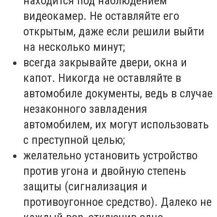
находится под наблюдением
видеокамер. Не оставляйте его
открытым, даже если решили выйти
на несколько минут;
всегда закрывайте двери, окна и
капот. Никогда не оставляйте в
автомобиле документы, ведь в случае
незаконного завладения
автомобилем, их могут использовать
с преступной целью;
желательно установить устройство
против угона и двойную степень
защиты (сигнализация и
противоугонное средство). Далеко не