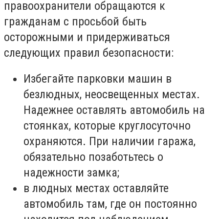
правоохранители обращаются к
гражданам с просьбой быть
осторожными и придерживаться
следующих правил безопасности:
Избегайте парковки машин в
безлюдных, неосвещенных местах.
Надежнее оставлять автомобиль на
стоянках, которые круглосуточно
охраняются. При наличии гаража,
обязательно позаботьтесь о
надежности замка;
в людных местах оставляйте
автомобиль там, где он постоянно