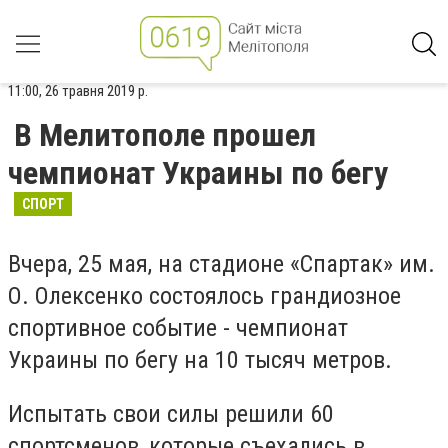
11:00, 26 травня 2019 р.
В Мелитополе прошел
чемпионат Украины по бегу
СПОРТ
Вчера, 25 мая, на стадионе «Спартак» им.
О. Олексенко состоялось грандиозное
спортивное событие - чемпионат
Украины по бегу на 10 тысяч метров.
Испытать свои силы решили 60
спортсменов, которые съехались в