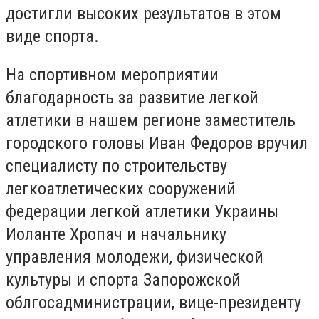
достигли высоких результатов в этом
виде спорта.
На спортивном мероприятии
благодарность за развитие легкой
атлетики в нашем регионе заместитель
городского головы Иван Федоров вручил
специалисту по строительству
легкоатлетических сооружений
федерации легкой атлетики Украины
Иоланте Хропач и начальнику
управления молодежи, физической
культуры и спорта Запорожской
облгосадминистрации, вице-президенту