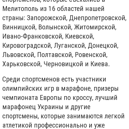
Мелитополь из 16 областей нашей
страны: Запорожской, Днепропетровской,
Винницкой, Волынской, Житомирской,
Ивано-Франковской, Киевской,
Кировоградской, Луганской, Донецкой,
Львовской, Полтавской, Ровенской,
Харьковской, Черновицкой и Киева.
Среди спортсменов есть участники
олимпийских игр в марафоне, призеры
чемпионата Европы по кроссу, лучший
марафонец Украины и другие
спортсмены, которые занимаются легкой
атлетикой профессионально и уже