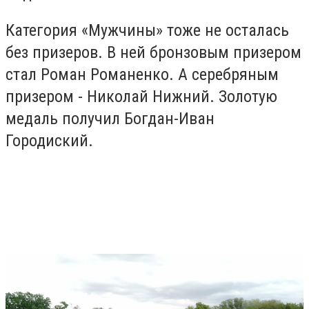
Категория «Мужчины» тоже не осталась
без призеров. В ней бронзовым призером
стал Роман Романенко. А серебряным
призером - Николай Нижний. Золотую
медаль получил Богдан-Иван
Городиский.