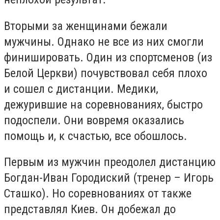
Вторыми за женщинами бежали
мужчины. Однако не все из них смогли
финишировать. Один из спортсменов (из
Белой Церкви) почувствовал себя плохо
и сошел с дистанции. Медики,
дежурившие на соревнованиях, быстро
подоспели. Они вовремя оказались
помощь и, к счастью, все обошлось.
Первым из мужчин преодолел дистанцию
Богдан-Иван Городиский (тренер – Игорь
Сташко). Но соревнованиях от также
представлял Киев. Он добежал до