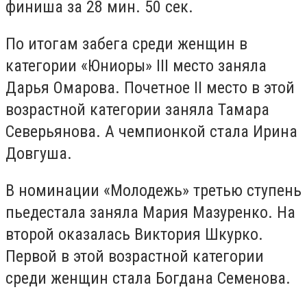
финиша за 28 мин. 50 сек.
По итогам забега среди женщин в
категории «Юниоры» III место заняла
Дарья Омарова. Почетное II место в этой
возрастной категории заняла Тамара
Северьянова. А чемпионкой стала Ирина
Довгуша.
В номинации «Молодежь» третью ступень
пьедестала заняла Мария Мазуренко. На
второй оказалась Виктория Шкурко.
Первой в этой возрастной категории
среди женщин стала Богдана Семенова.