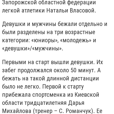
Запорожской областной федерации
легкой атлетики Натальи Власовой.
Девушки и мужчины бежали отдельно и
были разделены на три возрастные
категории: «юниоры», «молодежь» и
«девушки»/«мужчины».
Первыми на старт вышли девушки. Их
забег продолжался около 50 минут. А
бежать на такой длинной дистанции
было не легко. Первой к старту
прибежала спортсменка из Киевской
области тридцатилетняя Дарья
Михайлова (тренер – С. Романчук). Ее