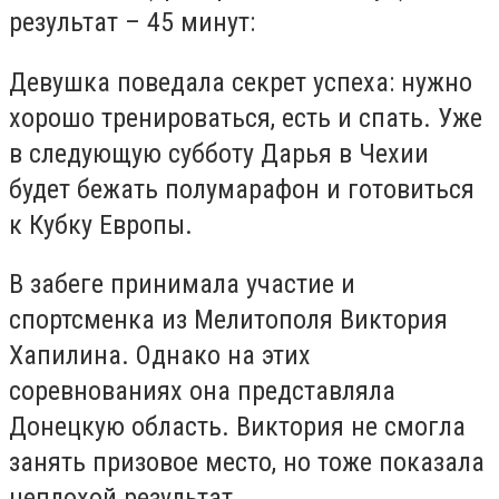
результат – 45 минут:
Девушка поведала секрет успеха: нужно
хорошо тренироваться, есть и спать. Уже
в следующую субботу Дарья в Чехии
будет бежать полумарафон и готовиться
к Кубку Европы.
В забеге принимала участие и
спортсменка из Мелитополя Виктория
Хапилина. Однако на этих
соревнованиях она представляла
Донецкую область. Виктория не смогла
занять призовое место, но тоже показала
неплохой результат.