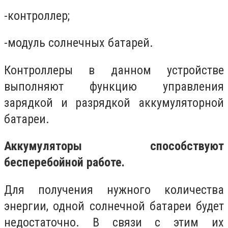
-контроллер;
-модуль солнечных батарей.
Контроллеры в данном устройстве
выполняют функцию управления
зарядкой и разрядкой аккумуляторной
батареи.
Аккумуляторы способствуют
бесперебойной работе.
Для получения нужного количества
энергии, одной солнечной батареи будет
недостаточно. В связи с этим их