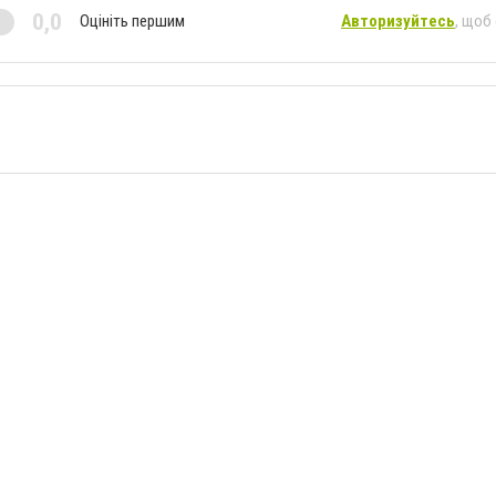
0,0
Оцініть першим
Авторизуйтесь
, щоб