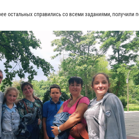
ее остальных справились со всеми заданиями, получили п