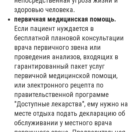
непосредственная угроза жизни и
здоровью человека.
первичная медицинская помощь.
Если пациент нуждается в
бесплатной плановой консультации
врача первичного звена или
проведения анализов, входящих в
гарантированный пакет услуг
первичной медицинской помощи,
или электронного рецепта по
правительственной программе
"Доступные лекарства", ему нужно на
месте отдыха подать декларацию об
обслуживании у местного врача