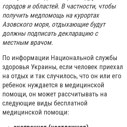
городов и областей. В частности, чтобы
получить медпомощь на курортах
Азовского моря, отдыхающие будут
должны подписать декларацию с
местным врачом.
По информации Национальной службы
здоровья Украины, если человек приехал
на отдых и так случилось, что он или его
ребенок нуждается в медицинской
помощи, он может рассчитывать на
следующие виды бесплатной
медицинской помощи: