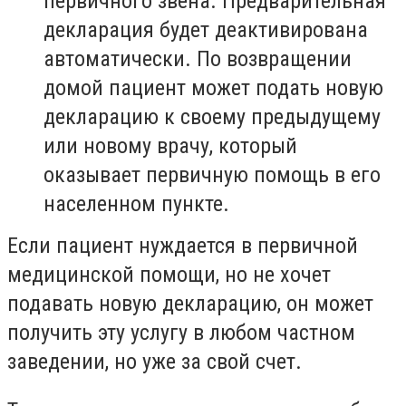
первичного звена. Предварительная
декларация будет деактивирована
автоматически. По возвращении
домой пациент может подать новую
декларацию к своему предыдущему
или новому врачу, который
оказывает первичную помощь в его
населенном пункте.
Если пациент нуждается в первичной
медицинской помощи, но не хочет
подавать новую декларацию, он может
получить эту услугу в любом частном
заведении, но уже за свой счет.