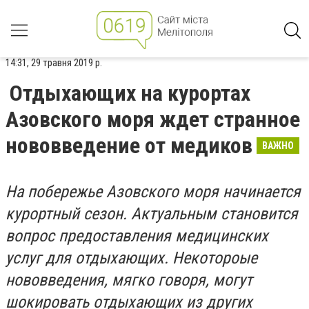
14:31, 29 травня 2019 р.
Отдыхающих на курортах
Азовского моря ждет странное
нововведение от медиков
ВАЖНО
На побережье Азовского моря начинается
курортный сезон. Актуальным становится
вопрос предоставления медицинских
услуг для отдыхающих. Некотороые
нововведения, мягко говоря, могут
шокировать отдыхающих из других