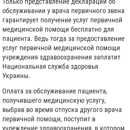
Только представление декларации об
обслуживании у врача первичного звена
гарантирует получение услуг первичной
медицинской помощи бесплатно для
пациента. Ведь тогда за предоставление
услуг первичной медицинской помощи
учреждения здравоохранения заплатит
Национальная служба здоровья
Украины.
Оплата за обслуживание пациента,
получившего медицинскую услугу,
выбрав во время отпуска другого врача
первичной помощи, поступит в
учреждение здравоохранения, в котором