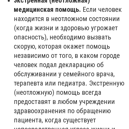
экстренная (неотложная)
медицинская помощь.
Если человек
находится в неотложном состоянии
(когда жизни и здоровью угрожает
опасность), необходимо вызвать
скорую, которая окажет помощь
независимо от того, в каком городе
человек подал декларацию об
обслуживании у семейного врача,
терапевта или педиатра. Экстренную
(неотложную) помощь всегда
предоставят в любом учреждении
здравоохранения по обращению
пациента, когда существует