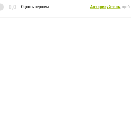
0,0
Оцініть першим
Авторизуйтесь
, щоб