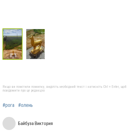
Якщо ви помітили помилку, виділіть необхідний текст і натисніть Ctrl + Enter, щоб
повідомити про це редакцію
#рога
#олень
Байбуза Виктория