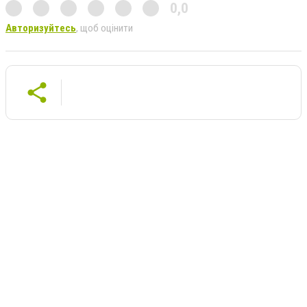
0,0
Авторизуйтесь
, щоб оцінити