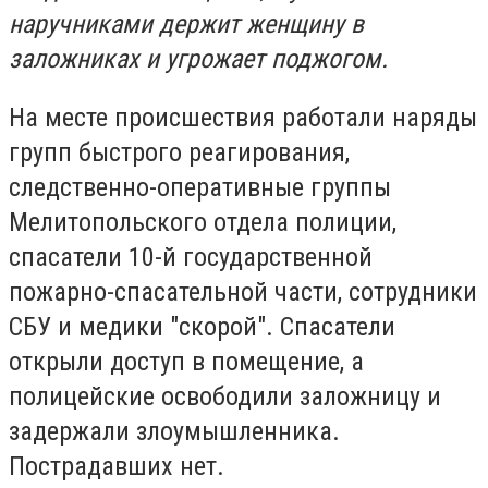
наручниками держит женщину в
заложниках и угрожает поджогом.
На месте происшествия работали наряды
групп быстрого реагирования,
следственно-оперативные группы
Мелитопольского отдела полиции,
спасатели 10-й государственной
пожарно-спасательной части, сотрудники
СБУ и медики "скорой". Спасатели
открыли доступ в помещение, а
полицейские освободили заложницу и
задержали злоумышленника.
Пострадавших нет.