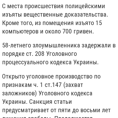
С места происшествия полицейскими
изъяты вещественные доказательства.
Кроме того, из помещения изъято 15
компьютеров и около 700 гривен.
58-летнего злоумышленника задержали в
порядке ст. 208 Уголовного
процессуального кодекса Украины.
Открыто уголовное производство по
признакам ч. 1 ст.147 (захват
заложников) Уголовного кодекса
Украины. Санкция статьи
предусматривает от пяти до восьми лет