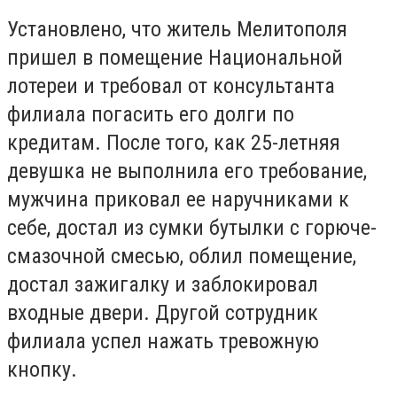
Установлено, что житель Мелитополя
пришел в помещение Национальной
лотереи и требовал от консультанта
филиала погасить его долги по
кредитам. После того, как 25-летняя
девушка не выполнила его требование,
мужчина приковал ее наручниками к
себе, достал из сумки бутылки с горюче-
смазочной смесью, облил помещение,
достал зажигалку и заблокировал
входные двери. Другой сотрудник
филиала успел нажать тревожную
кнопку.