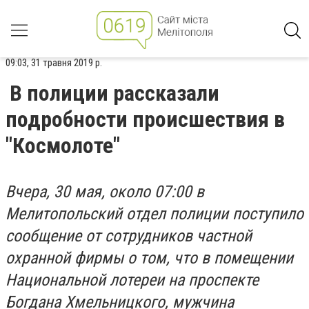
09:03, 31 травня 2019 р.
В полиции рассказали
подробности происшествия в
"Космолоте"
Вчера, 30 мая, около 07:00 в
Мелитопольский отдел полиции поступило
сообщение от сотрудников частной
охранной фирмы о том, что в помещении
Национальной лотереи на проспекте
Богдана Хмельницкого, мужчина