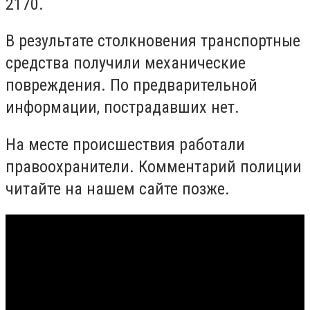
2170.
В результате столкновения транспортные
средства получили механические
повреждения. По предварительной
информации, пострадавших нет.
На месте происшествия работали
правоохранители. Комментарий полиции
читайте на нашем сайте позже.