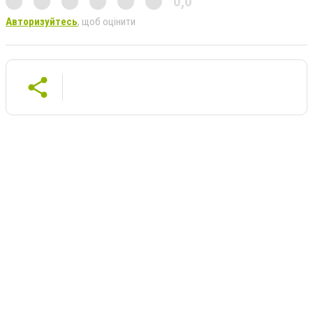
0,0
Авторизуйтесь
, щоб оцінити