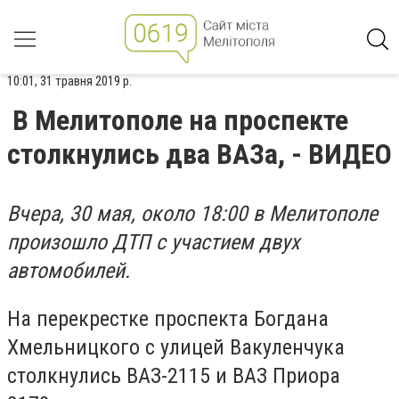
10:01, 31 травня 2019 р.
В Мелитополе на проспекте
столкнулись два ВАЗа, - ВИДЕО
Вчера, 30 мая, около 18:00 в Мелитополе
произошло ДТП с участием двух
автомобилей.
На перекрестке проспекта Богдана
Хмельницкого с улицей Вакуленчука
столкнулись ВАЗ-2115 и ВАЗ Приора