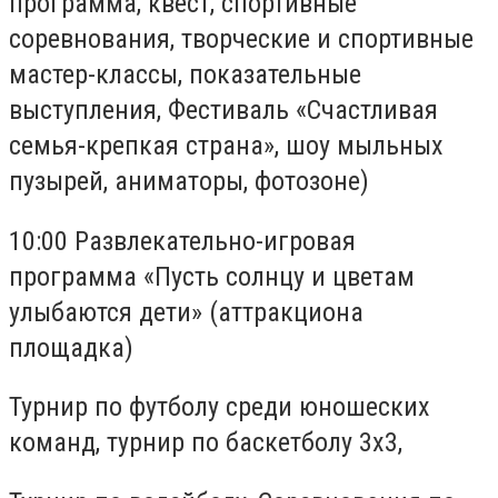
программа, квест, спортивные
соревнования, творческие и спортивные
мастер-классы, показательные
выступления, Фестиваль «Счастливая
семья-крепкая страна», шоу мыльных
пузырей, аниматоры, фотозоне)
10:00 Развлекательно-игровая
программа «Пусть солнцу и цветам
улыбаются дети» (аттракциона
площадка)
Турнир по футболу среди юношеских
команд, турнир по баскетболу 3х3,