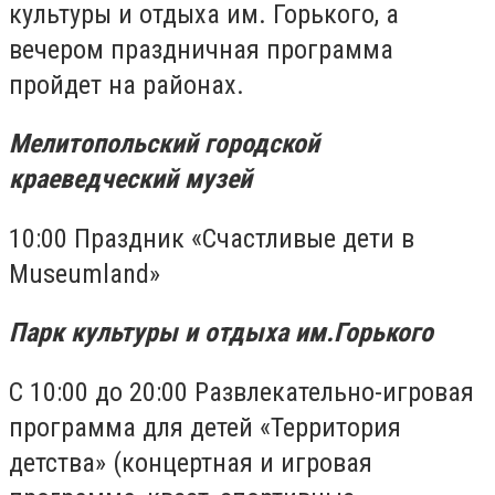
культуры и отдыха им. Горького, а
вечером праздничная программа
пройдет на районах.
Мелитопольский городской
краеведческий музей
10:00 Праздник «Счастливые дети в
Museumland»
Парк культуры и отдыха им.Горького
С 10:00 до 20:00 Развлекательно-игровая
программа для детей «Территория
детства» (концертная и игровая