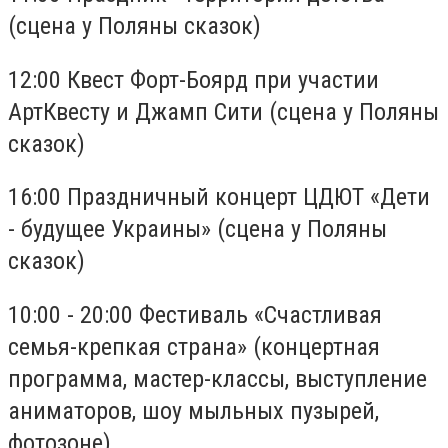
(сцена у Поляны сказок)
12:00 Квест Форт-Боярд при участии
АртКвесту и Джамп Сити (сцена у Поляны
сказок)
16:00 Праздничный концерт ЦДЮТ «Дети
- будущее Украины» (сцена у Поляны
сказок)
10:00 - 20:00 Фестиваль «Счастливая
семья-крепкая страна» (концертная
программа, мастер-классы, выступление
аниматоров, шоу мыльных пузырей,
фотозоне)