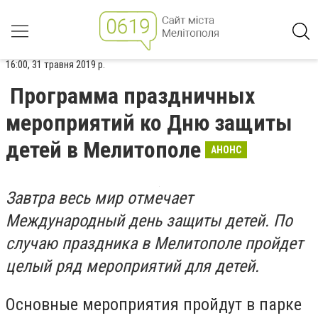
16:00, 31 травня 2019 р.
Программа праздничных
мероприятий ко Дню защиты
детей в Мелитополе
АНОНС
Завтра весь мир отмечает
Международный день защиты детей. По
случаю праздника в Мелитополе пройдет
целый ряд мероприятий для детей.
Основные мероприятия пройдут в парке