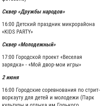
Сквер «Дружбы народов»
16:00 Детский праздник микрорайона
«KIDS PARTY»
Сквер «Молодежный»
17:00 Городской проект «Веселая
зарядка» - «Мой двор-мои игры»
2 июня
16:00 Городские соревнования по стрит-
воркауту для детей и молодежи (Парк
культуры и отдыха им.Горького,