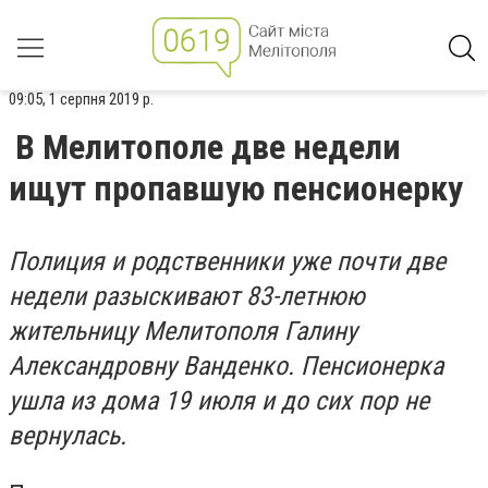
09:05, 1 серпня 2019 р.
В Мелитополе две недели
ищут пропавшую пенсионерку
Полиция и родственники уже почти две
недели разыскивают 83-летнюю
жительницу Мелитополя Галину
Александровну Ванденко. Пенсионерка
ушла из дома 19 июля и до сих пор не
вернулась.