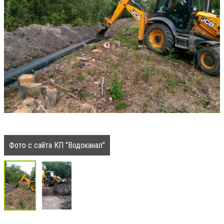
Фото с сайта КП "Водоканал"