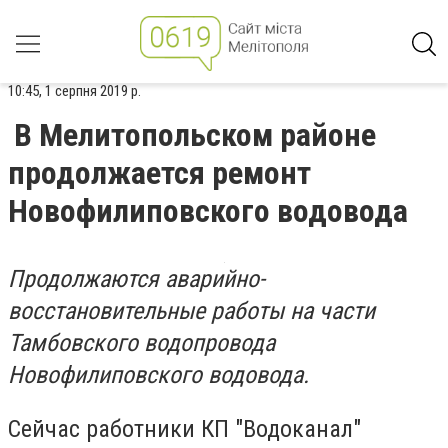
10:45, 1 серпня 2019 р.
В Мелитопольском районе
продолжается ремонт
Новофилиповского водовода
Продолжаются аварийно-
восстановительные работы на части
Тамбовского водопровода
Новофилиповского водовода.
Сейчас работники КП "Водоканал"