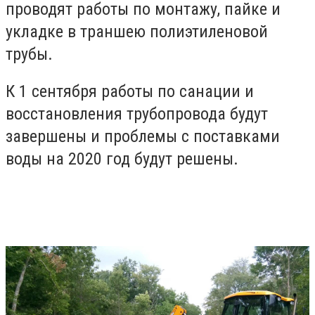
проводят работы по монтажу, пайке и
укладке в траншею полиэтиленовой
трубы.
К 1 сентября работы по санации и
восстановления трубопровода будут
завершены и проблемы с поставками
воды на 2020 год будут решены.