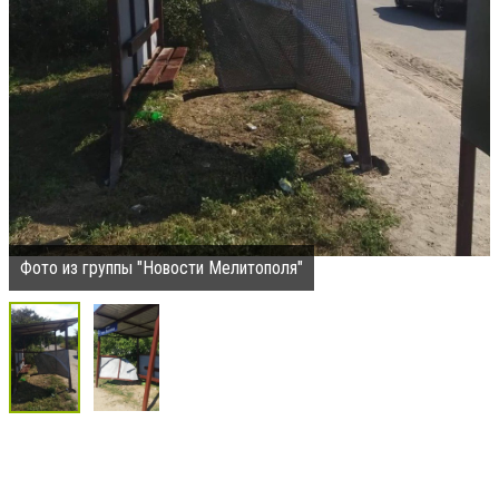
Фото из группы "Новости Мелитополя"