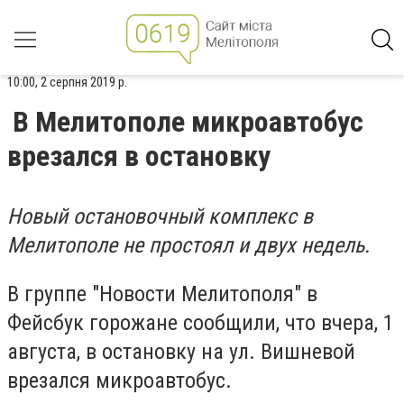
10:00, 2 серпня 2019 р.
В Мелитополе микроавтобус
врезался в остановку
Новый остановочный комплекс в
Мелитополе не простоял и двух недель.
В группе "Новости Мелитополя" в
Фейсбук горожане сообщили, что вчера, 1
августа, в остановку на ул. Вишневой
врезался микроавтобус.