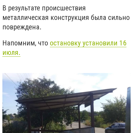
В результате происшествия
металлическая конструкция была сильно
повреждена.
Напомним, что
остановку установили 16
июля.