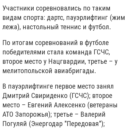
Участники соревновались по таким
видам спорта: дартс, пауэрлифтинг (жим
лежа), настольный теннис и футбол.
По итогам соревнований в футболе
победителями стала команда ГСЧС,
второе место у Нацгвардии, третье – у
мелитопольской авиабригады.
В пауэрлифтинге первое место занял
Дмитрий Свириденко (ГСЧС); второе
место – Евгений Алексенко (ветераны
АТО Запорожья); третье – Валерий
Погуляй (Энергодар "Передовая");