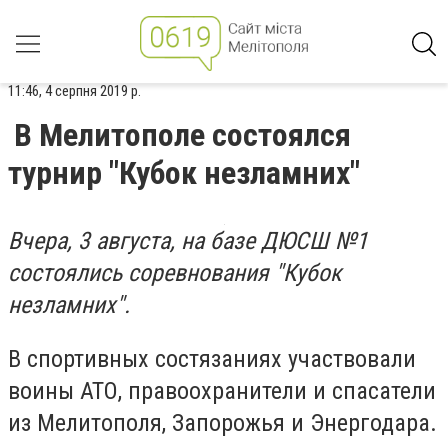
11:46, 4 серпня 2019 р.
В Мелитополе состоялся
турнир "Кубок незламних"
Вчера, 3 августа, на базе ДЮСШ №1
состоялись соревнования "Кубок
незламних".
В спортивных состязаниях участвовали
воины АТО, правоохранители и спасатели
из Мелитополя, Запорожья и Энергодара.