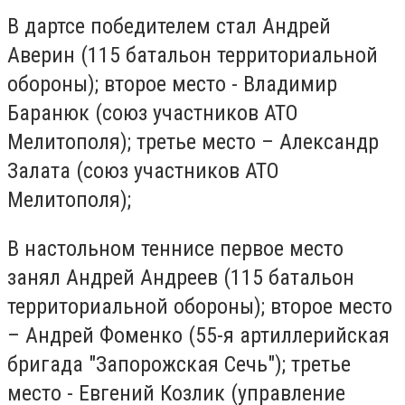
В дартсе победителем стал Андрей
Аверин (115 батальон территориальной
обороны); второе место - Владимир
Баранюк (союз участников АТО
Мелитополя); третье место – Александр
Залата (союз участников АТО
Мелитополя);
В настольном теннисе первое место
занял Андрей Андреев (115 батальон
территориальной обороны); второе место
– Андрей Фоменко (55-я артиллерийская
бригада "Запорожская Сечь"); третье
место - Евгений Козлик (управление