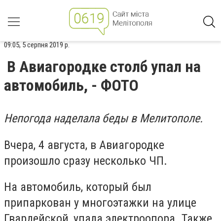
09:05, 5 серпня 2019 р.
В Авиагородке столб упал на
автомобиль, - ФОТО
Непогода наделала беды в Мелитополе.
Вчера, 4 августа, в Авиагородке
произошло сразу несколько ЧП.
На автомобиль, который был
припаркован у многоэтажки на улице
Гвардейской, упала электроопора. Также