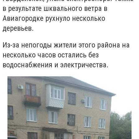
в результате шквального ветра в
Авиагородке рухнуло несколько
деревьев.
Из-за непогоды жители этого района на
несколько часов остались без
водоснабжения и электричества.