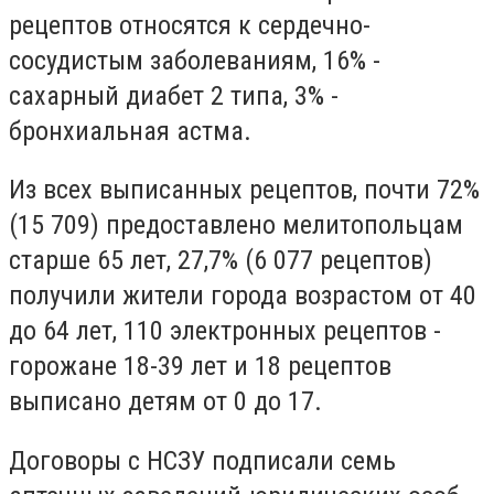
рецептов относятся к сердечно-
сосудистым заболеваниям, 16% -
сахарный диабет 2 типа, 3% -
бронхиальная астма.
Из всех выписанных рецептов, почти 72%
(15 709) предоставлено мелитопольцам
старше 65 лет, 27,7% (6 077 рецептов)
получили жители города возрастом от 40
до 64 лет, 110 электронных рецептов -
горожане 18-39 лет и 18 рецептов
выписано детям от 0 до 17.
Договоры с НСЗУ подписали семь