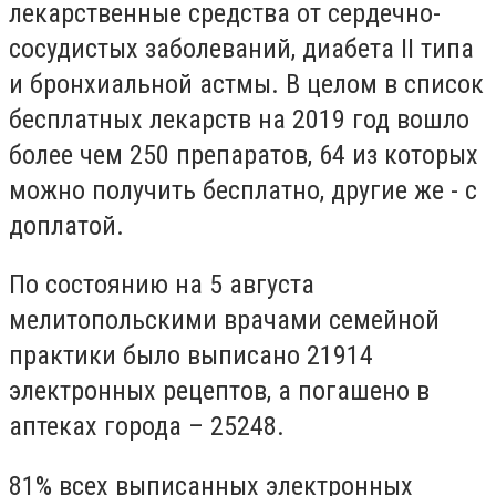
лекарственные средства от сердечно-
сосудистых заболеваний, диабета II типа
и бронхиальной астмы. В целом в список
бесплатных лекарств на 2019 год вошло
более чем 250 препаратов, 64 из которых
можно получить бесплатно, другие же - с
доплатой.
По состоянию на 5 августа
мелитопольскими врачами семейной
практики было выписано 21914
электронных рецептов, а погашено в
аптеках города – 25248.
81% всех выписанных электронных