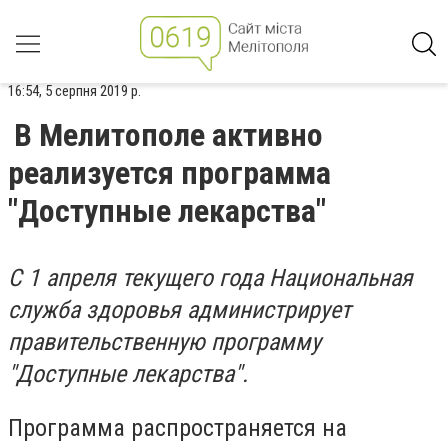
16:54, 5 серпня 2019 р.
В Мелитополе активно
реализуется программа
"Доступные лекарства"
С 1 апреля текущего года Национальная
служба здоровья администрирует
правительственную программу
"Доступные лекарства".
Программа
распространяется на