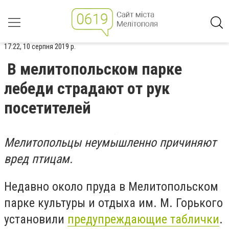
17:22, 10 серпня 2019 р.
В мелитопольском парке
лебеди страдают от рук
посетителей
Мелитопольцы неумышленно причиняют
вред птицам.
Недавно около пруда в Мелитопольском
парке культуры и отдыха им. М. Горького
установили
предупреждающие таблички
.