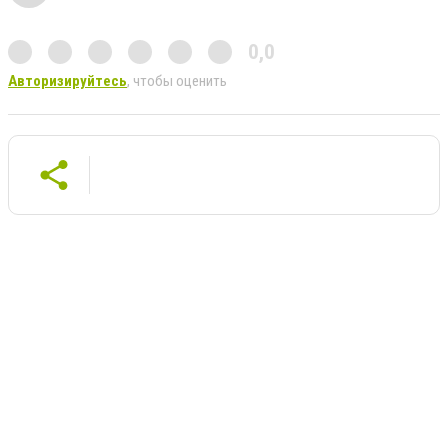
0,0
Авторизируйтесь
, чтобы оценить