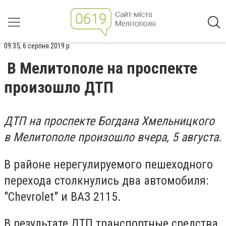
09:35, 6 серпня 2019 р.
В Мелитополе на проспекте
произошло ДТП
ДТП на проспекте Богдана Хмельницкого
в Мелитополе произошло вчера, 5 августа.
В районе нерегулируемого пешеходного
перехода столкнулись два автомобиля:
"Chevrolet" и ВАЗ 2115.
В результате ДТП транспортные средства