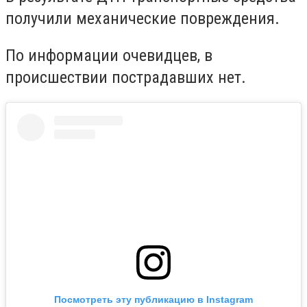
получили механические повреждения.
По информации очевидцев, в
происшествии пострадавших нет.
Посмотреть эту публикацию в Instagram