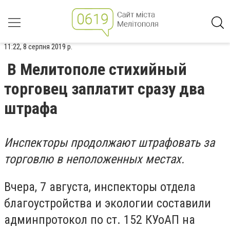
11:22, 8 серпня 2019 р.
В Мелитополе стихийный
торговец заплатит сразу два
штрафа
Инспекторы продолжают штрафовать за
торговлю в неположенных местах.
Вчера, 7 августа, инспекторы отдела
благоустройства и экологии составили
админпротокол по ст. 152 КУоАП на