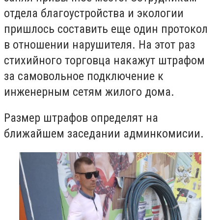
отдела благоустройства и экологии
пришлось составить еще один протокол
в отношении нарушителя. На этот раз
стихийного торговца накажут штрафом
за самовольное подключение к
инженерным сетям жилого дома.
Размер штрафов определят на
ближайшем заседании админкомисии.