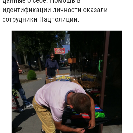
данные о себе. Помощь в
идентификации личности оказали
сотрудники Нацполиции.