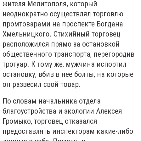
жителя Мелитополя, который
неоднократно осуществлял торговлю
промтоварами на проспекте Богдана
Хмельницкого. Стихийный торговец
расположился прямо за остановкой
общественного транспорта, перегородив
тротуар. К тому же, мужчина испортил
остановку, вбив в нее болты, на которые
он развесил свой товар.
По словам начальника отдела
благоустройства и экологии Алексея
Громыко, торговец отказался
предоставлять инспекторам какие-либо