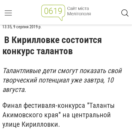
13:35, 9 серпня 2019 р.
В Кирилловке состоится
конкурс талантов
Талантливые дети смогут показать свой
творческий потенциал уже завтра, 10
августа.
Финал фестиваля-конкурса "Таланты
Акимовского края" на центральной
улице Кирилловки.