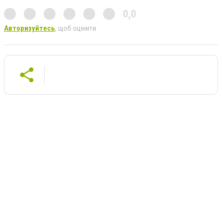
0,0
Авторизуйтесь
, щоб оцінити