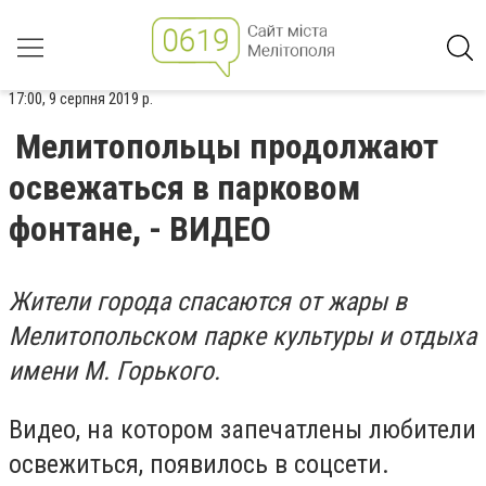
17:00, 9 серпня 2019 р.
Мелитопольцы продолжают
освежаться в парковом
фонтане, - ВИДЕО
Жители города спасаются от жары в
Мелитопольском парке культуры и отдыха
имени М. Горького.
Видео, на котором запечатлены любители
освежиться, появилось в соцсети.