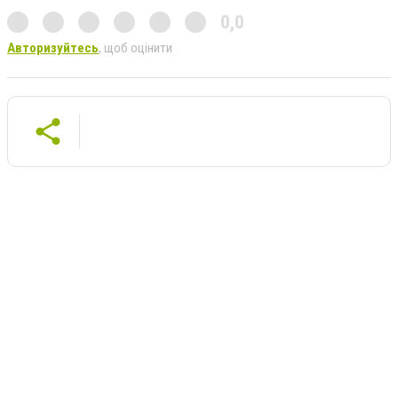
0,0
Авторизуйтесь
, щоб оцінити