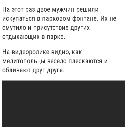
На этот раз двое мужчин решили
искупаться в парковом фонтане. Их не
смутило и присутствие других
отдыхающих в парке.
На видеоролике видно, как
мелитопольцы весело плескаются и
обливают друг друга.