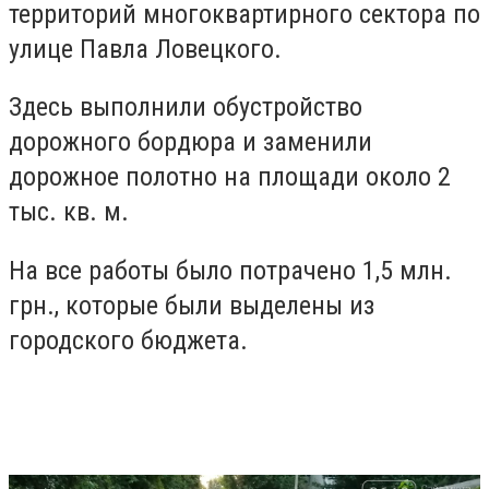
территорий многоквартирного сектора по
улице Павла Ловецкого.
Здесь выполнили обустройство
дорожного бордюра и заменили
дорожное полотно на площади около 2
тыс. кв. м.
На все работы было потрачено 1,5 млн.
грн., которые были выделены из
городского бюджета.