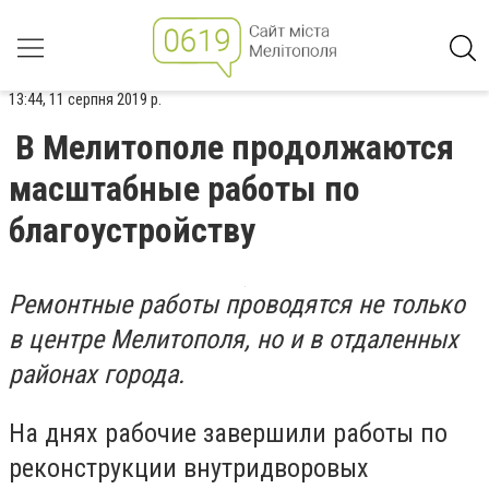
13:44, 11 серпня 2019 р.
В Мелитополе продолжаются
масштабные работы по
благоустройству
Ремонтные работы проводятся не только
в центре Мелитополя, но и в отдаленных
районах города.
На днях рабочие завершили работы по
реконструкции внутридворовых