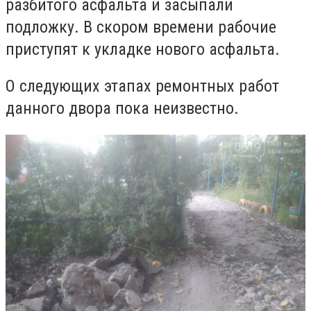
разбитого асфальта и засыпали
подложку. В скором времени рабочие
приступят к укладке нового асфальта.
О следующих этапах ремонтных работ
данного двора пока неизвестно.