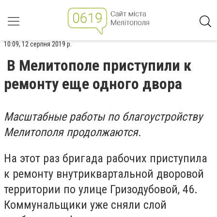
10:09, 12 серпня 2019 р.
В Мелитополе приступили к
ремонту еще одного двора
Масштабные работы по благоустройству
Мелитополя продолжаются.
На этот раз бригада рабочих приступила
к ремонту внутриквартальной дворовой
территории
по улице Гризодубовой, 46.
Коммунальщики уже сняли слой