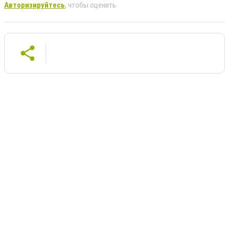
Авторизируйтесь
, чтобы оценить