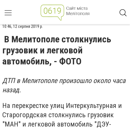
10:46, 12 серпня 2019 р.
В Мелитополе столкнулись
грузовик и легковой
автомобиль, - ФОТО
ДТП в Мелитополе произошло около часа
назад.
На перекрестке улиц Интеркультурная и
Старогордская столкнулись грузовик
"МАН" и легковой автомобиль "ДЭУ-