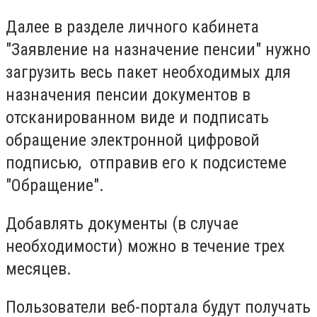
Далее в разделе личного кабинета
"Заявление на назначение пенсии" нужно
загрузить весь пакет необходимых для
назначения пенсии документов в
отсканированном виде и подписать
обращение электронной цифровой
подписью, отправив его к подсистеме
"Обращение".
Добавлять документы (в случае
необходимости) можно в течение трех
месяцев.
Пользователи веб-портала будут получать