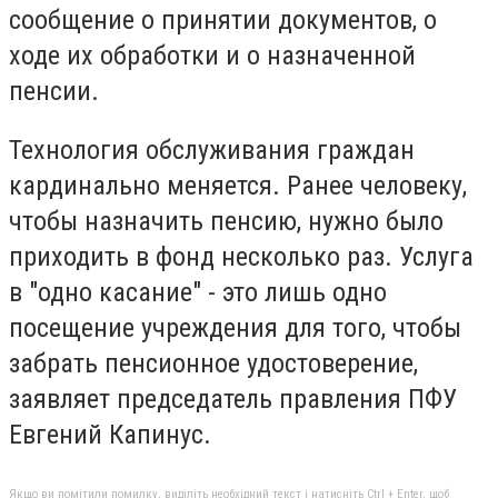
сообщение о принятии документов, о
ходе их обработки и о назначенной
пенсии.
Технология обслуживания граждан
кардинально меняется. Ранее человеку,
чтобы назначить пенсию, нужно было
приходить в фонд несколько раз. Услуга
в "одно касание" - это лишь одно
посещение учреждения для того, чтобы
забрать пенсионное удостоверение,
заявляет председатель правления ПФУ
Евгений Капинус.
Якщо ви помітили помилку, виділіть необхідний текст і натисніть Ctrl + Enter, щоб