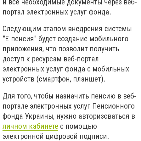
и все необходимые документы через веб-
портал электронных услуг фонда.
Следующим этапом внедрения системы
"Е-пенсия" будет создание мобильного
приложения, что позволит получить
доступ к ресурсам веб-портал
электронных услуг фонда с мобильных
устройств (смартфон, планшет).
Для того, чтобы назначить пенсию в веб-
портале электронных услуг Пенсионного
фонда Украины, нужно авторизоваться в
личном кабинете
с помощью
электронной цифровой подписи.