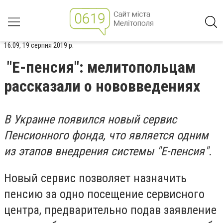
16:09, 19 серпня 2019 р.
"Е-пенсия": мелитопольцам
рассказали о нововведениях
В Украине появился новый сервис
Пенсионного фонда, что является одним
из этапов внедрения системы "Е-пенсия".
Новый сервис позволяет назначить
пенсию за одно посещение сервисного
центра, предварительно подав заявление