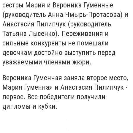
сестры Мария и Вероника Гуменные
(руководитель Анна Чмырь-Протасова) и
Анастасия Пилипчук (руководитель
Татьяна Лысенко). Переживания и
сильные конкуренты не помешали
девочкам достойно выступить перед
уважаемыми членами жюри.
Вероника Гуменная заняла второе место,
Мария Гуменная и Анастасия Пилипчук -
первое. Все победители получили
дипломы и кубки.