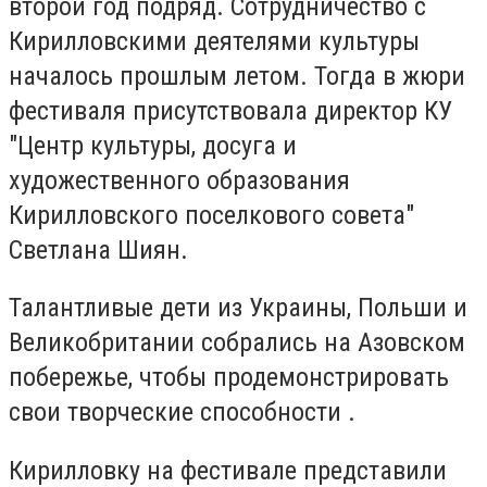
второй год подряд. Сотрудничество с
Кирилловскими деятелями культуры
началось прошлым летом. Тогда в жюри
фестиваля присутствовала директор КУ
"Центр культуры, досуга и
художественного образования
Кирилловского поселкового совета"
Светлана Шиян.
Талантливые дети из Украины, Польши и
Великобритании собрались на Азовском
побережье, чтобы продемонстрировать
свои творческие способности .
Кирилловку на фестивале представили