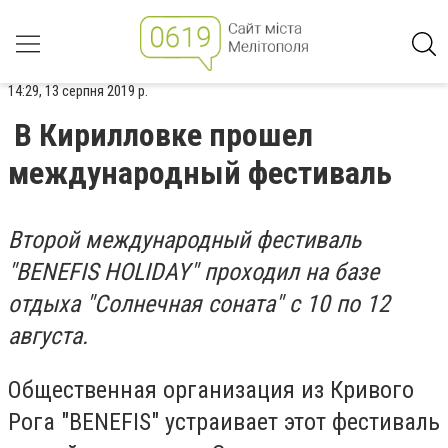
14:29, 13 серпня 2019 р.
В Кирилловке прошел
международный фестиваль
Второй международный фестиваль
"BENEFIS HOLIDAY"
проходил на базе
отдыха "Солнечная соната" с 10 по 12
августа.
Общественная организация из Кривого
Рога "BENEFIS" устраивает этот фестиваль