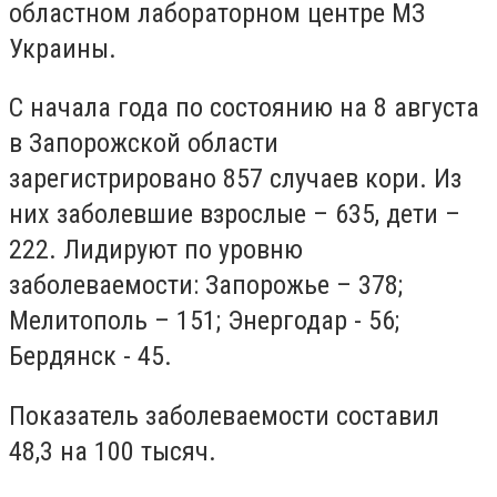
областном лабораторном центре МЗ
Украины.
С начала года по состоянию на 8 августа
в Запорожской области
зарегистрировано 857 случаев кори. Из
них заболевшие взрослые – 635, дети –
222. Лидируют по уровню
заболеваемости: Запорожье – 378;
Мелитополь – 151; Энергодар - 56;
Бердянск - 45.
Показатель заболеваемости составил
48,3 на 100 тысяч.