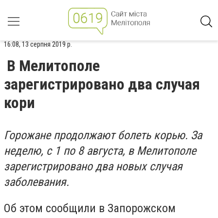
16:08, 13 серпня 2019 р.
В Мелитополе
зарегистрировано два случая
кори
Горожане продолжают болеть корью. За
неделю, с 1 по 8 августа, в Мелитополе
зарегистрировано два новых случая
заболевания.
Об этом сообщили в Запорожском