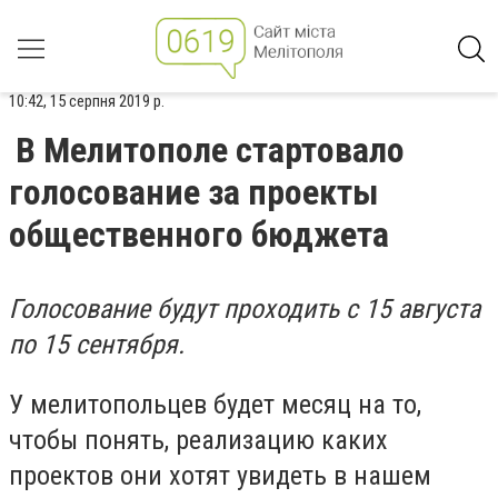
10:42, 15 серпня 2019 р.
В Мелитополе стартовало
голосование за проекты
общественного бюджета
Голосование будут проходить с 15 августа
по 15 сентября.
У мелитопольцев будет месяц на то,
чтобы понять, реализацию каких
проектов они хотят увидеть в нашем