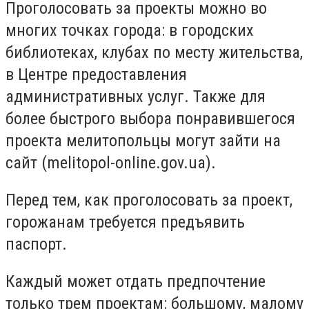
Проголосовать за проекты можно во
многих точках города: в городских
библиотеках, клубах по месту жительства,
в Центре предоставления
административных услуг. Также для
более быстрого выбора понравившегося
проекта мелитопольцы могут зайти на
сайт (melitopol-online.gov.ua).
Перед тем, как проголосовать за проект,
горожанам требуется предъявить
паспорт.
Каждый может отдать предпочтение
только трем проектам: большому, малому