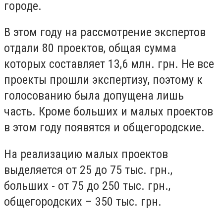
городе.
В этом году на рассмотрение экспертов
отдали 80 проектов, общая сумма
которых составляет 13,6 млн. грн. Не все
проекты прошли экспертизу, поэтому к
голосованию была допущена лишь
часть. Кроме больших и малых проектов
в этом году появятся и общегородские.
На реализацию малых проектов
выделяется от 25 до 75 тыс. грн.,
больших - от 75 до 250 тыс. грн.,
общегородских – 350 тыс. грн.