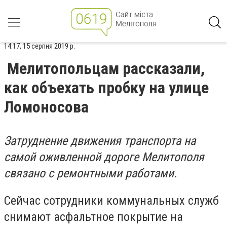
14:17, 15 серпня 2019 р.
Мелитопольцам рассказали,
как объехать пробку на улице
Ломоносова
Затруднение движения транспорта на
самой оживленной дороге Мелитополя
связано с ремонтными работами.
Сейчас сотрудники коммунальных служб
снимают асфальтное покрытие на