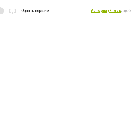
0,0
Оцініть першим
Авторизуйтесь
, щоб