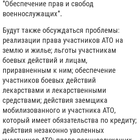
"Обеспечение прав и свобод
военнослужащих".
Будут также обсуждаться проблемы:
реализации права участников АТО на
землю и жилье; льготы участникам
боевых действий и лицам,
приравненным к ним; обеспечение
участников боевых действий
лекарствами и лекарственными
средствами; действия заемщика
мобилизованного и участника АТО,
который имеет обязательства по кредиту;
действия незаконно уволенных