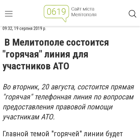
09:32, 19 серпня 2019 р.
В Мелитополе состоится
"горячая" линия для
участников АТО
Во вторник, 20 августа, состоится прямая
"горячая" телефонная линия по вопросам
предоставления правовой помощи
участникам АТО.
Главной темой "горячей" линии будет