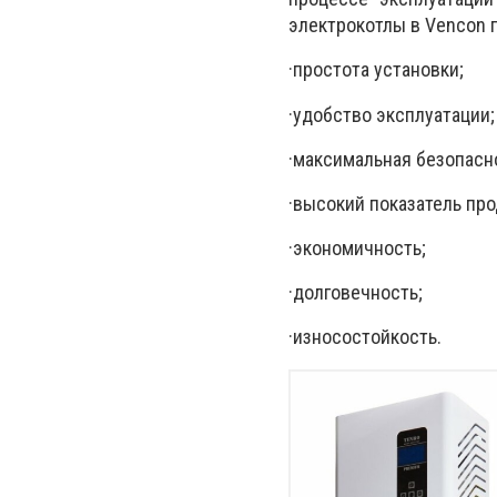
электрокотлы в
Vencon
·
простота установки;
·
удобство эксплуатации;
·
максимальная безопасн
·
высокий показатель про
·
экономичность;
·
долговечность;
·
износостойкость.