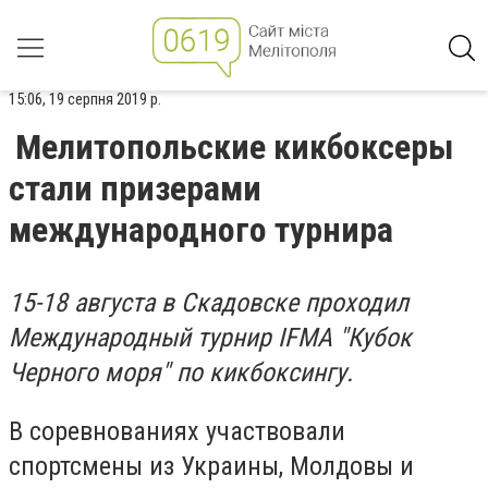
15:06, 19 серпня 2019 р.
Мелитопольские кикбоксеры
стали призерами
международного турнира
15-18 августа в Скадовске проходил
Международный турнир IFMA "Кубок
Черного моря" по кикбоксингу.
В соревнованиях участвовали
спортсмены из Украины, Молдовы и