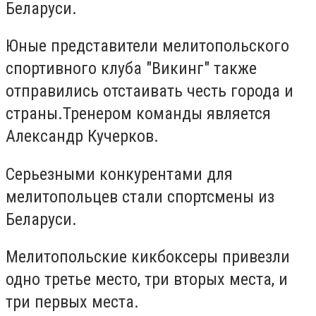
Беларуси.
Юные представители мелитопольского
спортивного клуба "Викинг" также
отправились отстаивать честь города и
страны.Тренером команды является
Александр Кучерков.
Серьезными конкурентами для
мелитопольцев стали спортсмены из
Беларуси.
Мелитопольские кикбоксеры привезли
одно третье место, три вторых места, и
три первых места.