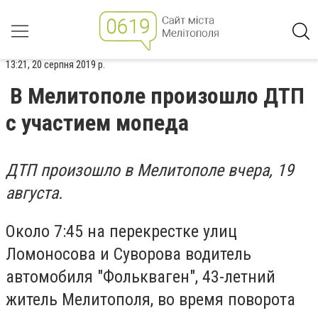
13:21, 20 серпня 2019 р.
В Мелитополе произошло ДТП
с участием мопеда
ДТП произошло в Мелитополе вчера, 19
августа.
Около 7:45 на перекрестке улиц
Ломоносова и Суворова водитель
автомобиля "Фолькваген", 43-летний
житель Мелитополя, во время поворота