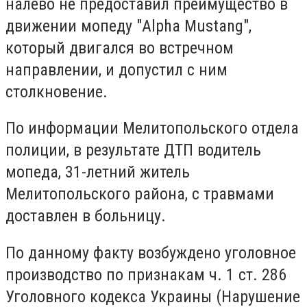
налево не предоставил преимущество в
движении мопеду "Alpha Mustang",
который двигался во встречном
направлении, и допустил с ним
столкновение.
По информации Мелитопольского отдела
полиции, в результате ДТП водитель
мопеда, 31-летний житель
Мелитопольского района, с травмами
доставлен в больницу.
По данному факту возбуждено уголовное
производство по признакам ч. 1 ст. 286
Уголовного кодекса Украины (Нарушение