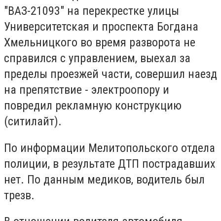
"ВАЗ-21093" на перекрестке улицы
Университетская и проспекта Богдана
Хмельницкого во время разворота не
справился с управлением, выехал за
пределы проезжей части, совершил наезд
на препятствие - электроопору и
повредил рекламную конструкцию
(ситилайт).
По информации Мелитопольского отдела
полиции, в результате ДТП пострадавших
нет. По данным медиков, водитель был
трезв.