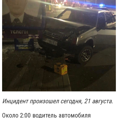
Инцидент произошел сегодня, 21 августа.
Около 2:00 водитель автомобиля