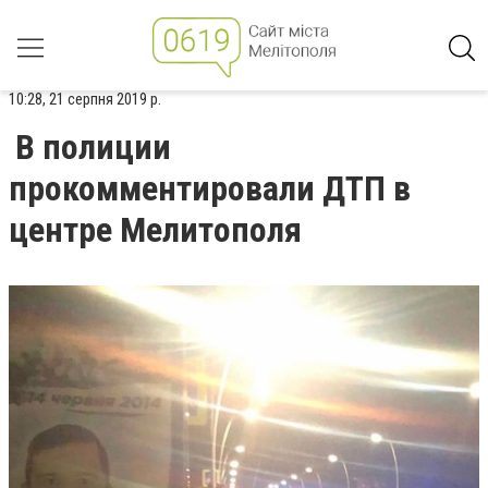
10:28, 21 серпня 2019 р.
В полиции
прокомментировали ДТП в
центре Мелитополя