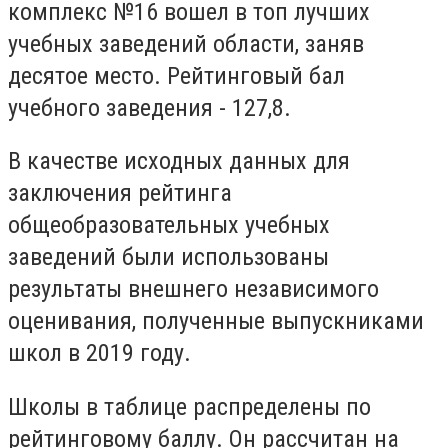
комплекс №16 вошел в топ лучших
учебных заведений области, заняв
десятое место. Рейтинговый бал
учебного заведения - 127,8.
В качестве исходных данных для
заключения рейтинга
общеобразовательных учебных
заведений были использованы
результаты внешнего независимого
оценивания, полученные выпускниками
школ в 2019 году.
Школы в таблице распределены по
рейтинговому баллу. Он рассчитан на