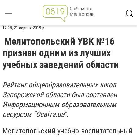
12:08, 21 серпня 2019 р.
Мелитопольский УВК №16
признан одним из лучших
учебных заведений области
Рейтинг общеобразовательных школ
Запорожской области был составлен
Информационным образовательным
ресурсом "Освіта.ua".
Мелитопольский учебно-воспитательный