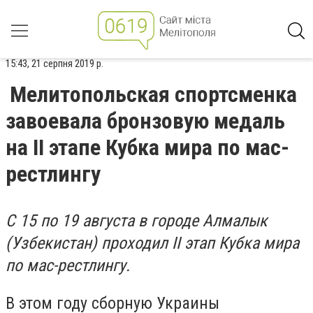
15:43, 21 серпня 2019 р.
Мелитопольская спортсменка
завоевала бронзовую медаль
на II этапе Кубка мира по мас-
рестлингу
С 15 по 19 августа в городе Алмалык
(Узбекистан) проходил II этап Кубка мира
по мас-рестлингу.
В этом году сборную Украины