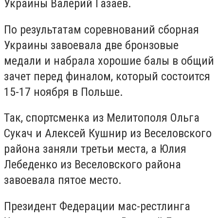
Украины Валерий Газаев.
По результатам соревнований сборная
Украины завоевала две бронзовые
медали и набрала хорошие балы в общий
зачет перед финалом, который состоится
15-17 ноября в Польше.
Так, спортсменка из Мелитополя Ольга
Сукач и Алексей Кушнир из Веселовского
района заняли третьи места, а Юлия
Лебеденко из Веселовского района
завоевала пятое место.
Президент Федерации мас-рестлинга