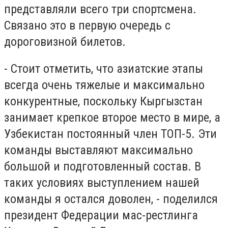
представляли всего три спортсмена.
Связано это в первую очередь с
дороговизной билетов.
- Стоит отметить, что азиатские этапы
всегда очень тяжелые и максимально
конкурентные, поскольку Кыргызстан
занимает крепкое второе место в мире, а
Узбекистан постоянный член ТОП-5. Эти
команды выставляют максимально
большой и подготовленный состав. В
таких условиях выступлением нашей
команды я остался доволен, - поделился
президент Федерации мас-рестлинга