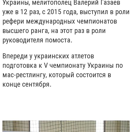
Украины, мелитополец Валерий Газаев
уже в 12 раз, с 2015 года, выступил в роли
рефери международных чемпионатов
высшего ранга, на этот раз в роли
руководителя помоста.
Впереди у украинских атлетов
подготовка к V чемпионату Украины по
мас-рестлингу, который состоится в
конце сентября.