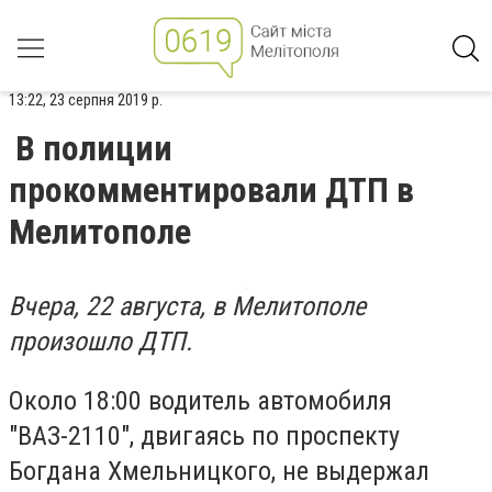
13:22, 23 серпня 2019 р.
В полиции
прокомментировали ДТП в
Мелитополе
Вчера, 22 августа, в Мелитополе
произошло ДТП.
Около 18:00 водитель автомобиля
"ВАЗ-2110", двигаясь по проспекту
Богдана Хмельницкого, не выдержал