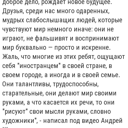
доброе дело, рождает новое будущее.
Друзья, среди нас много одаренных,
мудрых слабослышащих людей, которые
чувствуют мир немного иначе: они не
играют, не фальшивят и воспринимают
мир буквально — просто и искренне.
Жаль, что многие из этих ребят, ощущают
себя "иностранцем" в своей стране, в
своем городе, а иногда и в своей семье.
Они талантливы, трудоспособны,
старательные, они делают мир своими
руками, а что касается их речи, то они
"рисуют" свои мысли руками, словно
художники", - написал под видео Андрей