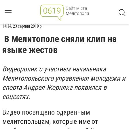
14:34, 23 серпня 2019 р.
В Мелитополе сняли клип на
языке жестов
Видеоролик с участием начальника
Мелитопольского управления молодежи и
спорта Андрея Жорняка появился
в
соцсетях
.
Видео посвящено одаренным
мелитопольцам, которые имеют