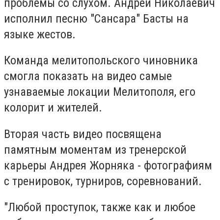
проблемы со слухом. Андрей Николаевич
исполнил песню "Сансара" Басты на
языке жестов.
Команда мелитопольского чиновника
смогла показать на видео самые
узнаваемые локации Мелитополя, его
колорит и жителей.
Вторая часть видео посвящена
памятным моментам из тренерской
карьеры Андрея Жорняка - фотографиям
с тренировок, турниров, соревнований.
"
Любой проступок, также как и любое