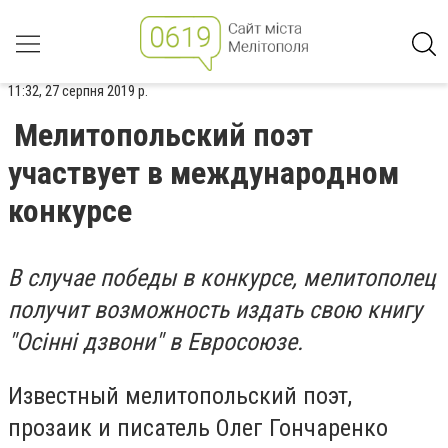
11:32, 27 серпня 2019 р.
Мелитопольский поэт
участвует в международном
конкурсе
В случае победы в конкурсе, мелитополец
получит возможность издать свою книгу
"О
сінні дзвони"
в Евросоюзе.
Известный мелитопольский поэт,
прозаик и писатель Олег Гончаренко