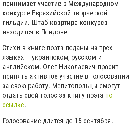
принимает участие в Международном
конкурсе Евразийской творческой
гильдии. Штаб-квартира конкурса
находится в Лондоне.
Стихи в книге поэта поданы на трех
языках – украинском, русском и
английском. Олег Николаевич просит
принять активное участие в голосовании
за свою работу. Мелитопольцы смогут
отдать свой голос за книгу поэта
по
ссылке
.
Голосование длится до 15 сентября.