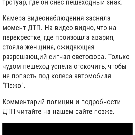
тротуар, где он снес пешеходный знак.
Камера видеонаблюдения засняла
момент ДТП. На видео видно, что на
перекрестке, где произошла авария,
стояла женщина, ожидающая
разрешающий сигнал светофора. Только
чудом пешеход успела отскочить, чтобы
не попасть под колеса автомобиля
"Пежо".
Комментарий полиции и подробности
ДТП читайте на нашем сайте позже.