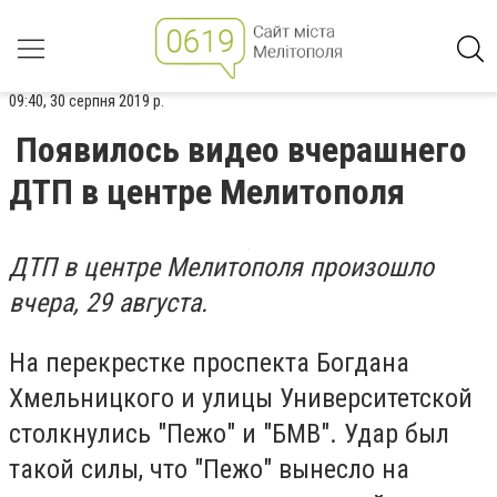
09:40, 30 серпня 2019 р.
Появилось видео вчерашнего
ДТП в центре Мелитополя
ДТП в центре Мелитополя произошло
вчера, 29 августа.
На перекрестке проспекта Богдана
Хмельницкого и улицы Университетской
столкнулись "Пежо" и "БМВ". Удар был
такой силы, что "Пежо" вынесло на