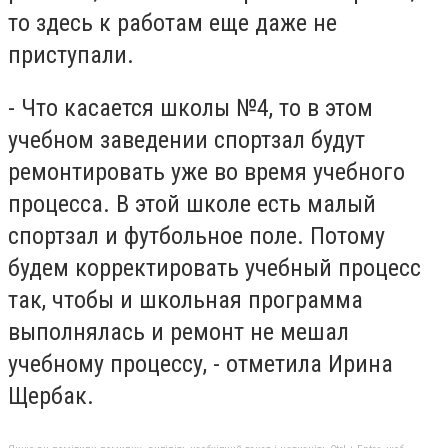
то здесь к работам еще даже не
приступали.
- Что касается школы №4, то в этом
учебном заведении спортзал будут
ремонтировать уже во время учебного
процесса. В этой школе есть малый
спортзал и футбольное поле. Потому
будем корректировать учебный процесс
так, чтобы и школьная программа
выполнялась и ремонт не мешал
учебному процессу, - отметила Ирина
Щербак.