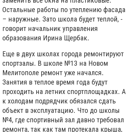
заменить все окна на пластиковые.
Остальные работы по утеплению фасада
– наружные. Зато школа будет теплой, -
говорит начальник управления
образования Ирина Щербак.
Еще в двух школах города ремонтируют
спортзалы. В школе №13 на Новом
Мелитополе ремонт уже начался.
Занятия в теплое время года будут
проходить на летних спортплощадках. А
к холодам подрядчик обязался сдать
объект в эксплуатацию. Что до школы
№4, где спортивный зал давно требовал
ремонта, так как там протекала крыша,