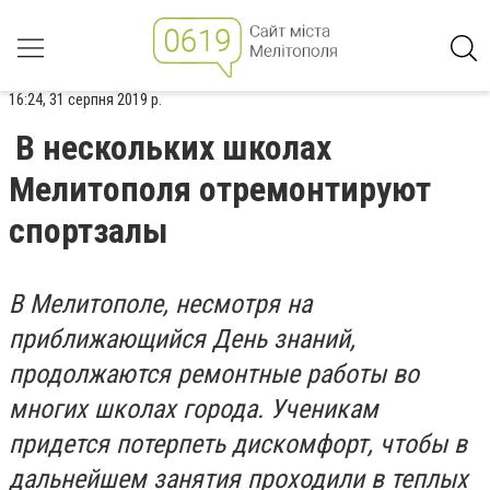
16:24, 31 серпня 2019 р.
В нескольких школах
Мелитополя отремонтируют
спортзалы
В Мелитополе, несмотря на
приближающийся День знаний,
продолжаются ремонтные работы во
многих школах города. Ученикам
придется потерпеть дискомфорт, чтобы в
дальнейшем занятия проходили в теплых