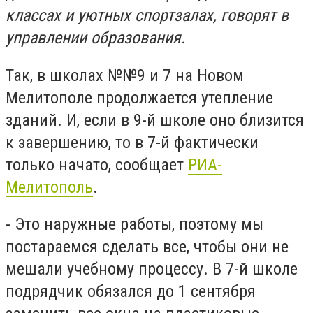
классах и уютных спортзалах, говорят в
управлении образования.
Так, в школах №№9 и 7 на Новом
Мелитополе продолжается утепление
зданий. И, если в 9-й школе оно близится
к завершению, то в 7-й фактически
только начато, сообщает
РИА-
Мелитополь
.
- Это наружные работы, поэтому мы
постараемся сделать все, чтобы они не
мешали учебному процессу. В 7-й школе
подрядчик обязался до 1 сентября