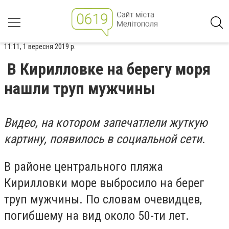
11:11, 1 вересня 2019 р.
В Кирилловке на берегу моря
нашли труп мужчины
Видео, на котором запечатлели жуткую
картину, появилось в социальной сети.
В районе центрального пляжа
Кирилловки море выбросило на берег
труп мужчины. По словам очевидцев,
погибшему на вид около 50-ти лет.