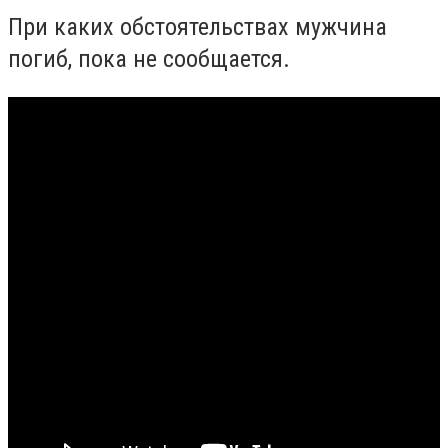
При каких обстоятельствах мужчина
погиб, пока не сообщается.