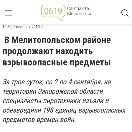
10:30, 5 вересня 2019 р.
В Мелитопольском районе
продолжают находить
взрывоопасные предметы
За трое суток, со 2 по 4 сентября, на
территории Запорожской области
специалисты-пиротехники изъяли и
обезвредили 198 единиц взрывоопасных
предметов времен войн.