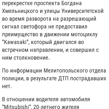
перекрестке проспекта Богдана
Хмельницкого и улицы Университетской
во время разворота на разрешающий
сигнал светофора не предоставил
преимущество в движении мотоциклу
"Kawasaki", который двигался во
встречном направлении, и совершил с
ним столкновение.
По информации Мелитопольского отдела
полиции, в результате ДТП пострадавших
нет.
В отношении водителя автомобиля
"Mitsubishi", 20-летнего жителя