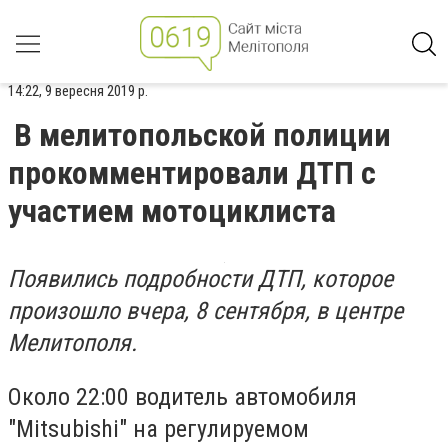
14:22, 9 вересня 2019 р.
В мелитопольской полиции
прокомментировали ДТП с
участием мотоциклиста
Появились подробности ДТП, которое
произошло вчера, 8 сентября, в центре
Мелитополя.
Около 22:00 водитель автомобиля
"Mitsubishi" на регулируемом