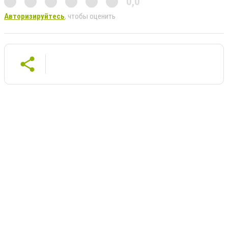
0,0
Авторизируйтесь
, чтобы оценить