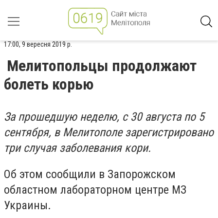
17:00, 9 вересня 2019 р.
Мелитопольцы продолжают
болеть корью
За прошедшую неделю, с 30 августа по 5
сентября, в Мелитополе зарегистрировано
три случая заболевания кори.
Об этом сообщили в Запорожском
областном лабораторном центре МЗ
Украины.